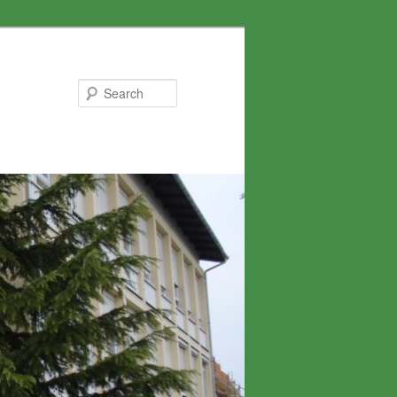
Search